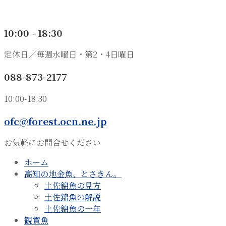
10:00 - 18:30
定休日／毎週水曜日・第2・4日曜日
088-873-2177
10:00-18:30
ofc@forest.ocn.ne.jp
お気軽にお問合せください
ホーム
高知の地金魚、とさきん。
土佐錦魚の見方
土佐錦魚の解説
土佐錦魚の一年
観賞魚