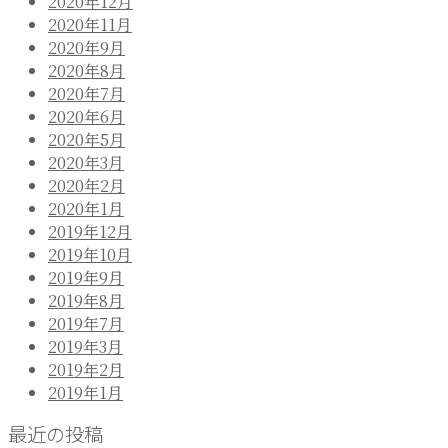
2020年12月
ー
2020年11月
シ
2020年9月
2020年8月
ョ
2020年7月
ン
2020年6月
2020年5月
2020年3月
2020年2月
2020年1月
2019年12月
2019年10月
2019年9月
2019年8月
2019年7月
2019年3月
2019年2月
2019年1月
最近の投稿