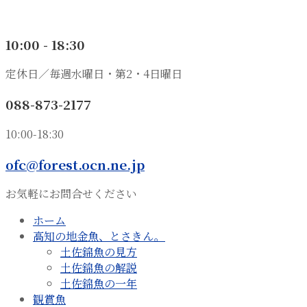
10:00 - 18:30
定休日／毎週水曜日・第2・4日曜日
088-873-2177
10:00-18:30
ofc@forest.ocn.ne.jp
お気軽にお問合せください
ホーム
高知の地金魚、とさきん。
土佐錦魚の見方
土佐錦魚の解説
土佐錦魚の一年
観賞魚