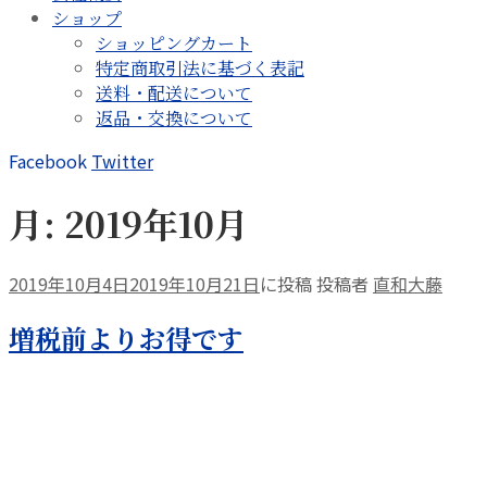
ショップ
ショッピングカート
特定商取引法に基づく表記
送料・配送について
返品・交換について
Facebook
Twitter
月:
2019年10月
2019年10月4日
2019年10月21日
に投稿
投稿者
直和大藤
増税前よりお得です