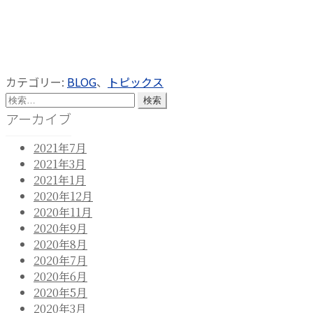
カテゴリー:
BLOG
、
トピックス
検
索:
アーカイブ
2021年7月
2021年3月
2021年1月
2020年12月
2020年11月
2020年9月
2020年8月
2020年7月
2020年6月
2020年5月
2020年3月