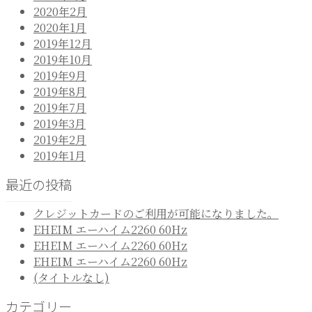
2020年2月
2020年1月
2019年12月
2019年10月
2019年9月
2019年8月
2019年7月
2019年3月
2019年2月
2019年1月
最近の投稿
クレジットカードのご利用が可能になりました。
EHEIM エーハイム2260 60Hz
EHEIM エーハイム2260 60Hz
EHEIM エーハイム2260 60Hz
(タイトルなし)
カテゴリー