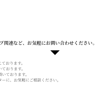
プ関連など、お気軽にお問い合わせください。
えております。
いております。
頂いております。
ターに、お気軽にご相談ください。