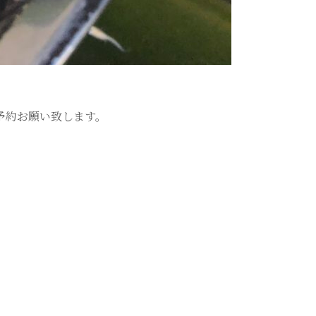
予約お願い致します。