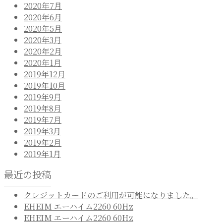
2020年7月
2020年6月
2020年5月
2020年3月
2020年2月
2020年1月
2019年12月
2019年10月
2019年9月
2019年8月
2019年7月
2019年3月
2019年2月
2019年1月
最近の投稿
クレジットカードのご利用が可能になりました。
EHEIM エーハイム2260 60Hz
EHEIM エーハイム2260 60Hz