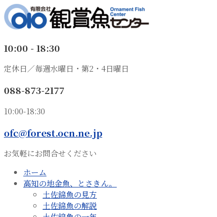
10:00 - 18:30
定休日／毎週水曜日・第2・4日曜日
088-873-2177
10:00-18:30
ofc@forest.ocn.ne.jp
お気軽にお問合せください
ホーム
高知の地金魚、とさきん。
土佐錦魚の見方
土佐錦魚の解説
土佐錦魚の一年