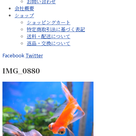
お問い合わせ
会社概要
ショップ
ショッピングカート
特定商取引法に基づく表記
送料・配送について
返品・交換について
Facebook
Twitter
IMG_0880