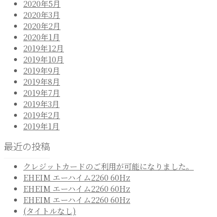
2020年5月
2020年3月
2020年2月
2020年1月
2019年12月
2019年10月
2019年9月
2019年8月
2019年7月
2019年3月
2019年2月
2019年1月
最近の投稿
クレジットカードのご利用が可能になりました。
EHEIM エーハイム2260 60Hz
EHEIM エーハイム2260 60Hz
EHEIM エーハイム2260 60Hz
(タイトルなし)