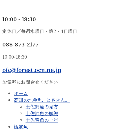
10:00 - 18:30
定休日／毎週水曜日・第2・4日曜日
088-873-2177
10:00-18:30
ofc@forest.ocn.ne.jp
お気軽にお問合せください
ホーム
高知の地金魚、とさきん。
土佐錦魚の見方
土佐錦魚の解説
土佐錦魚の一年
観賞魚