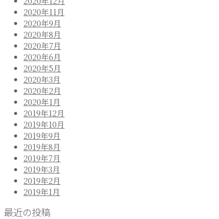
2020年12月
ー
2020年11月
シ
2020年9月
2020年8月
ョ
2020年7月
ン
2020年6月
2020年5月
2020年3月
2020年2月
2020年1月
2019年12月
2019年10月
2019年9月
2019年8月
2019年7月
2019年3月
2019年2月
2019年1月
最近の投稿