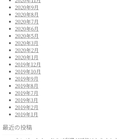
2020年11月
2020年9月
2020年8月
2020年7月
2020年6月
2020年5月
2020年3月
2020年2月
2020年1月
2019年12月
2019年10月
2019年9月
2019年8月
2019年7月
2019年3月
2019年2月
2019年1月
最近の投稿