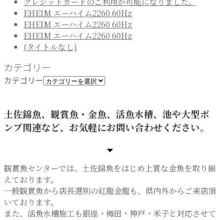
クレジットカードのご利用が可能になりました。
EHEIM エーハイム2260 60Hz
EHEIM エーハイム2260 60Hz
EHEIM エーハイム2260 60Hz
(タイトルなし)
カテゴリー
カテゴリー
土佐錦魚、観賞魚・金魚、活魚水槽、池や大型ポ
ンプ関連など、お気軽にお問い合わせください。
観賞魚センターでは、土佐錦魚をはじめ上質な金魚を取り揃
えております。
一般観賞魚から店長選別の紅龍金龍も、県内外からご来店頂
いております。
また、活魚水槽施工も銀座・梅田・神戸・米子と対応させて