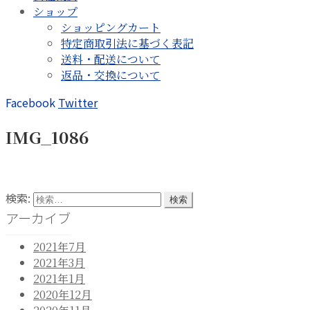
ショップ
ショッピングカート
特定商取引法に基づく表記
送料・配送について
返品・交換について
Facebook
Twitter
IMG_1086
検索:
アーカイブ
2021年7月
2021年3月
2021年1月
2020年12月