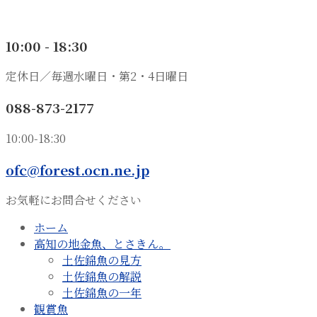
10:00 - 18:30
定休日／毎週水曜日・第2・4日曜日
088-873-2177
10:00-18:30
ofc@forest.ocn.ne.jp
お気軽にお問合せください
ホーム
高知の地金魚、とさきん。
土佐錦魚の見方
土佐錦魚の解説
土佐錦魚の一年
観賞魚