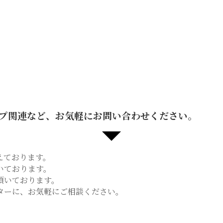
プ関連など、お気軽にお問い合わせください。
えております。
いております。
頂いております。
ターに、お気軽にご相談ください。