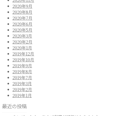
2020年11月
2020年9月
2020年8月
2020年7月
2020年6月
2020年5月
2020年3月
2020年2月
2020年1月
2019年12月
2019年10月
2019年9月
2019年8月
2019年7月
2019年3月
2019年2月
2019年1月
最近の投稿