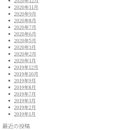
2020年12月
ー
2020年11月
シ
2020年9月
2020年8月
ョ
2020年7月
ン
2020年6月
2020年5月
2020年3月
2020年2月
2020年1月
2019年12月
2019年10月
2019年9月
2019年8月
2019年7月
2019年3月
2019年2月
2019年1月
最近の投稿