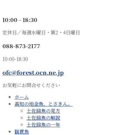
10:00 - 18:30
定休日／毎週水曜日・第2・4日曜日
088-873-2177
10:00-18:30
ofc@forest.ocn.ne.jp
お気軽にお問合せください
ホーム
高知の地金魚、とさきん。
土佐錦魚の見方
土佐錦魚の解説
土佐錦魚の一年
観賞魚