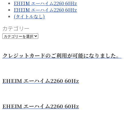
EHEIM エーハイム2260 60Hz
EHEIM エーハイム2260 60Hz
(タイトルなし)
カテゴリー
カ
テ
ゴ
クレジットカードのご利用が可能になりました。
リ
ー
EHEIM エーハイム2260 60Hz
EHEIM エーハイム2260 60Hz