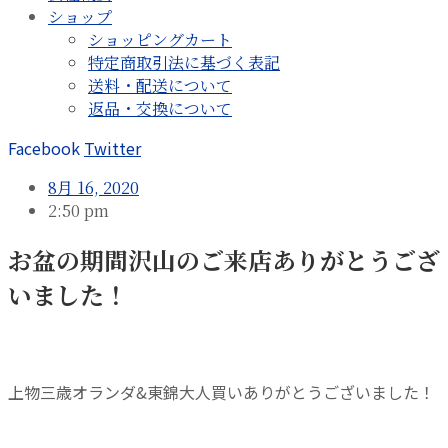
ショップ
ショッピングカート
特定商取引法に基づく表記
送料・配送について
返品・交換について
Facebook
Twitter
8月 16, 2020
2:50 pm
お盆の期間沢山のご来店ありがとうござ
いました！
上物三歳オランダ&東錦大人買いありがとうございました！