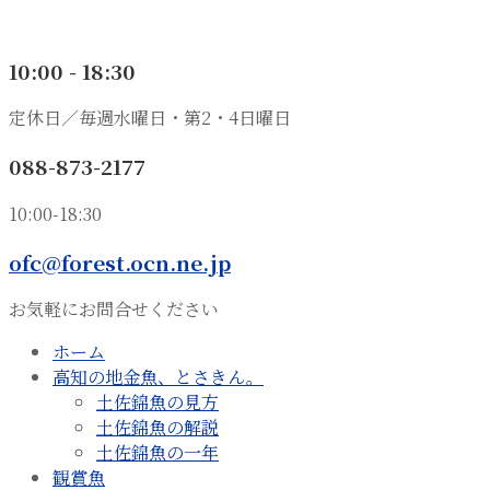
10:00 - 18:30
定休日／毎週水曜日・第2・4日曜日
088-873-2177
10:00-18:30
ofc@forest.ocn.ne.jp
お気軽にお問合せください
ホーム
高知の地金魚、とさきん。
土佐錦魚の見方
土佐錦魚の解説
土佐錦魚の一年
観賞魚