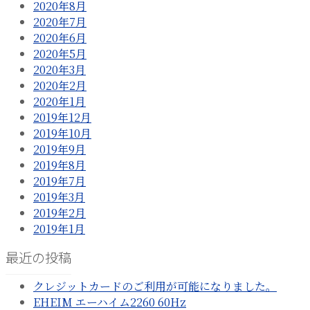
2020年8月
2020年7月
2020年6月
2020年5月
2020年3月
2020年2月
2020年1月
2019年12月
2019年10月
2019年9月
2019年8月
2019年7月
2019年3月
2019年2月
2019年1月
最近の投稿
クレジットカードのご利用が可能になりました。
EHEIM エーハイム2260 60Hz