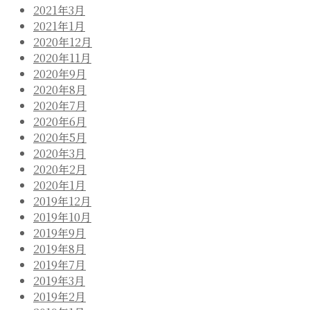
2021年3月
2021年1月
2020年12月
2020年11月
2020年9月
2020年8月
2020年7月
2020年6月
2020年5月
2020年3月
2020年2月
2020年1月
2019年12月
2019年10月
2019年9月
2019年8月
2019年7月
2019年3月
2019年2月