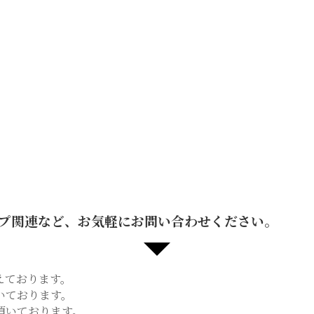
プ関連など、お気軽にお問い合わせください。
えております。
いております。
頂いております。