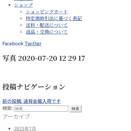
ショップ
ショッピングカート
特定商取引法に基づく表記
送料・配送について
返品・交換について
Facebook
Twitter
写真 2020-07-20 12 29 17
投稿ナビゲーション
前の投稿:
過背金龍入荷です
検索:
アーカイブ
2021年7月