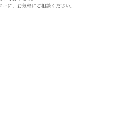
ターに、お気軽にご相談ください。