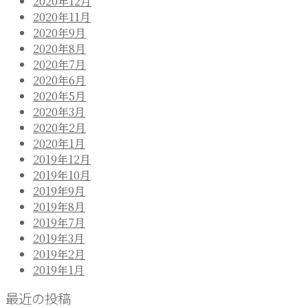
2020年12月
ー
2020年11月
シ
2020年9月
2020年8月
ョ
2020年7月
ン
2020年6月
2020年5月
2020年3月
2020年2月
2020年1月
2019年12月
2019年10月
2019年9月
2019年8月
2019年7月
2019年3月
2019年2月
2019年1月
最近の投稿