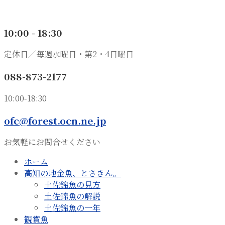
10:00 - 18:30
定休日／毎週水曜日・第2・4日曜日
088-873-2177
10:00-18:30
ofc@forest.ocn.ne.jp
お気軽にお問合せください
ホーム
高知の地金魚、とさきん。
土佐錦魚の見方
土佐錦魚の解説
土佐錦魚の一年
観賞魚