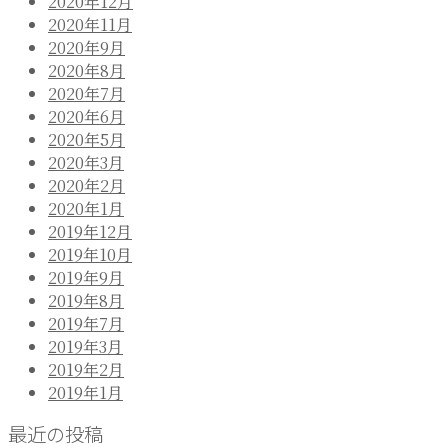
2020年12月
ー
2020年11月
シ
2020年9月
2020年8月
ョ
2020年7月
ン
2020年6月
2020年5月
2020年3月
2020年2月
2020年1月
2019年12月
2019年10月
2019年9月
2019年8月
2019年7月
2019年3月
2019年2月
2019年1月
最近の投稿