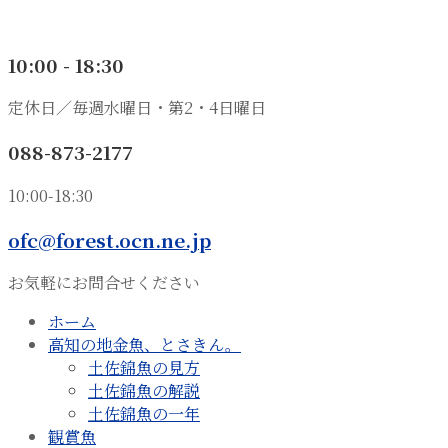
10:00 - 18:30
定休日／毎週水曜日・第2・4日曜日
088-873-2177
10:00-18:30
ofc@forest.ocn.ne.jp
お気軽にお問合せください
ホーム
高知の地金魚、とさきん。
土佐錦魚の見方
土佐錦魚の解説
土佐錦魚の一年
観賞魚